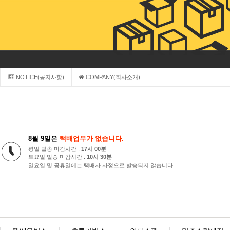
NOTICE(공지사항)
COMPANY(회사소개)
8월 9일은
택배업무가 없습니다.
평일 발송 마감시간 :
17시 00분
토요일 발송 마감시간 :
10시 30분
일요일 및 공휴일에는 택배사 사정으로 발송되지 않습니다.