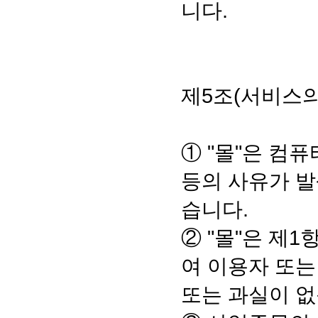
니다.
제5조(서비스의
① "몰"은 컴
등의 사유가 발
습니다.
② "몰"은 제
여 이용자 또는
또는 과실이 