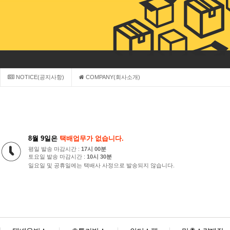
NOTICE(공지사항)
COMPANY(회사소개)
8월 9일은
택배업무가 없습니다.
평일 발송 마감시간 :
17시 00분
토요일 발송 마감시간 :
10시 30분
일요일 및 공휴일에는 택배사 사정으로 발송되지 않습니다.