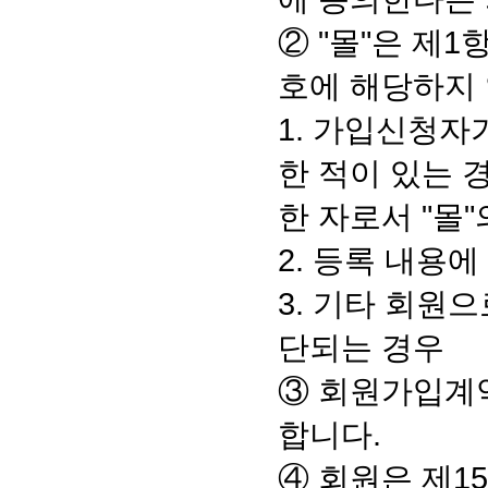
② "몰"은 제
호에 해당하지 
1. 가입신청자
한 적이 있는 
한 자로서 "몰
2. 등록 내용에
3. 기타 회원
단되는 경우
③ 회원가입계
합니다.
④ 회원은 제1