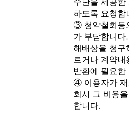
수단을 제공한 
하도록 요청합
③ 청약철회등
가 부담합니다.
해배상을 청구하
르거나 계약내
반환에 필요한 
④ 이용자가 재
회시 그 비용
합니다.