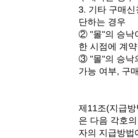
3. 기타 구매
단하는 경우
② "몰"의 승
한 시점에 계약
③ "몰"의 승
가능 여부, 구
제11조(지급방
은 다음 각호의
자의 지급방법