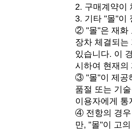
2. 구매계약이
3. 기타 "몰"
② "몰"은 재
장차 체결되는 
있습니다. 이 
시하여 현재의 
③ "몰"이 제
품절 또는 기술
이용자에게 통
④ 전항의 경우
만, "몰"이 