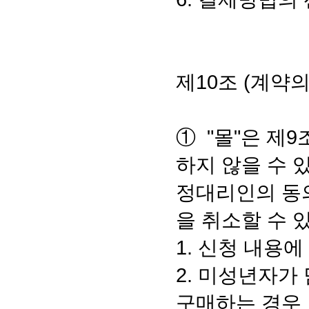
제10조 (계약의
① "몰"은 제
하지 않을 수 
정대리인의 동
을 취소할 수 
1. 신청 내용에
2. 미성년자가
구매하는 경우