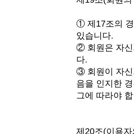
① 제17조의 
있습니다.
② 회원은 자신
다.
③ 회원이 자신
음을 인지한 경
그에 따라야 합
제20조(이용자