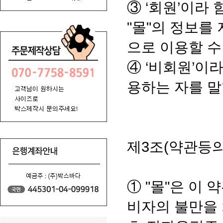
③ ‘회원’이라
"몰"의 정보를
으로 이용할 수
④ ‘비회원’이
용하는 자를 말
제3조(약관등의
① "몰"은 이
비자의 불만을 