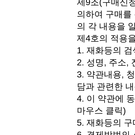
제9조(구매신청
의하여 구매를 
의 각 내용을 
제4호의 적용을
1. 재화등의 검
2. 성명, 주
3. 약관내용,
담과 관련한 내
4. 이 약관에
마우스 클릭)
5. 재화등의 
6. 결제방법의