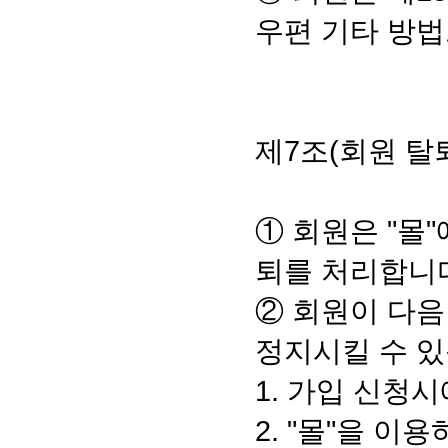
우편 기타 방법
제7조(회원 탈
① 회원은 "몰
퇴를 처리합니
② 회원이 다음
정지시킬 수 있
1. 가입 신청
2. "몰"을 이